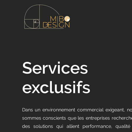
Services
exclusifs
Dans un environnement commercial exigeant, n
sommes conscients que les entreprises recherch
des solutions qui allient performance, qualité