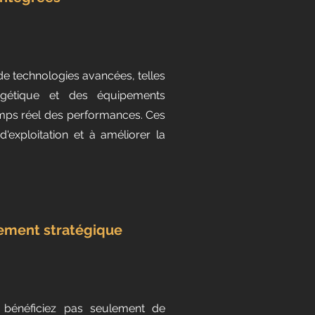
e technologies avancées, telles
gétique et des équipements
emps réel des performances. Ces
d'exploitation et à améliorer la
ement stratégique
 bénéficiez pas seulement de