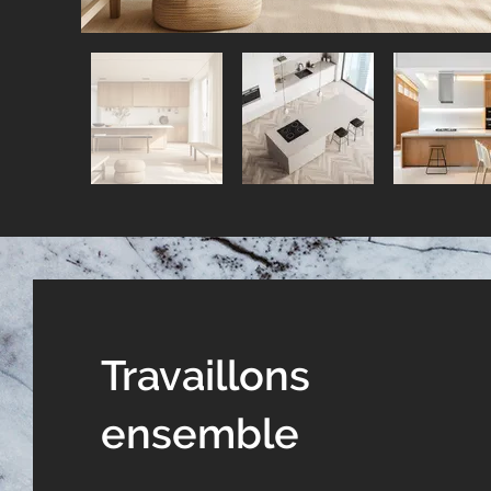
Travaillons
ensemble