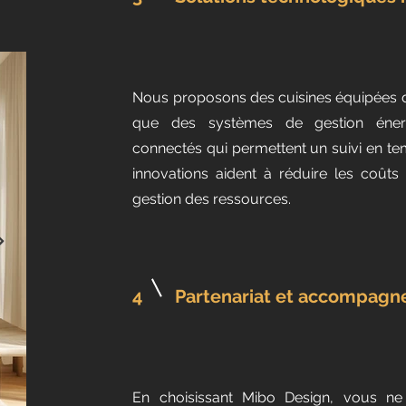
Nous proposons des cuisines équipées d
que des systèmes de gestion éner
connectés qui permettent un suivi en t
innovations aident à réduire les coûts 
gestion des ressources.
4
Partenariat et accompagn
En choisissant Mibo Design, vous ne