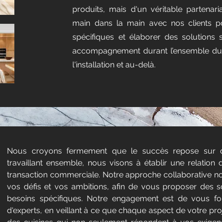
produits, mais d'un véritable partenari
main dans la main avec nos clients 
spécifiques et élaborer des solutions 
accompagnement durant l’ensemble du 
l'installation et au-delà.
Nous croyons fermement que le succès repose sur des
travaillant ensemble, nous visons à établir une relation
transaction commerciale. Notre approche collaborative 
vos défis et vos ambitions, afin de vous proposer des 
besoins spécifiques. Notre engagement est de vous fou
d'experts, en veillant à ce que chaque aspect de votre pro