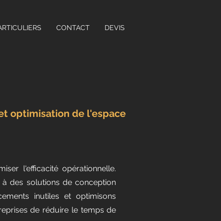
ARTICULIERS
CONTACT
DEVIS
t optimisation de l'espace
er l'efficacité opérationnelle.
à des solutions de conception
ements inutiles et optimisons
treprises de réduire le temps de