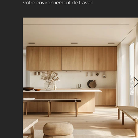
votre environnement de travail.